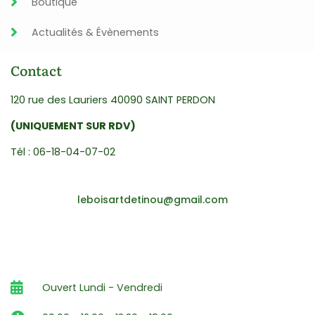
Boutique
Actualités & Évènements
Contact
120 rue des Lauriers 40090 SAINT PERDON
(UNIQUEMENT SUR RDV)
Tél : 06-18-04-07-02
leboisartdetinou@gmail.com
Ouvert Lundi - Vendredi