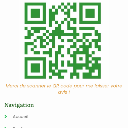
Merci de scanner le QR code pour me laisser votre
avis !
Navigation
Accueil