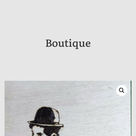
Boutique