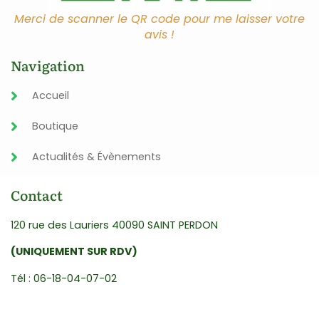
Merci de scanner le QR code pour me laisser votre
avis !
Navigation
Accueil
Boutique
Actualités & Évènements
Contact
120 rue des Lauriers 40090 SAINT PERDON
(UNIQUEMENT SUR RDV)
Tél : 06-18-04-07-02