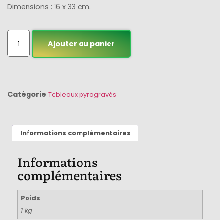
Dimensions : 16 x 33 cm.
Ajouter au panier
Catégorie
Tableaux pyrogravés
Informations complémentaires
Informations
complémentaires
Poids
1 kg