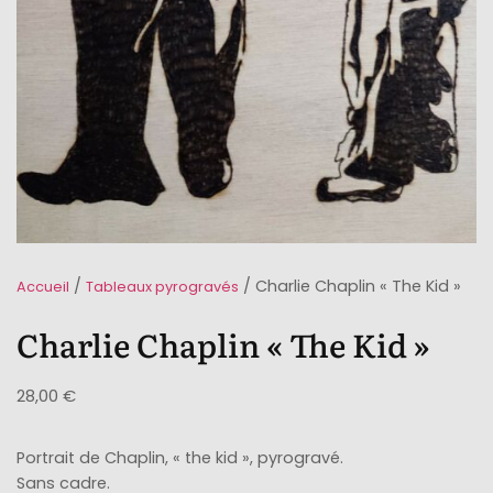
/
/ Charlie Chaplin « The Kid »
Accueil
Tableaux pyrogravés
Charlie Chaplin « The Kid »
28,00
€
Portrait de Chaplin, « the kid », pyrogravé.
Sans cadre.