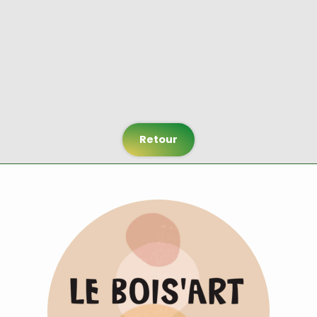
Retour