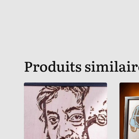
Produits similair