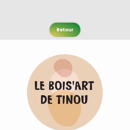
Retour