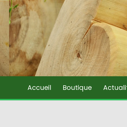
Accueil
Boutique
Actual