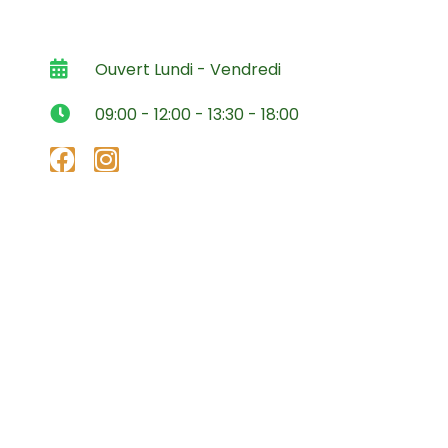
Ouvert Lundi - Vendredi
09:00 - 12:00 - 13:30 - 18:00