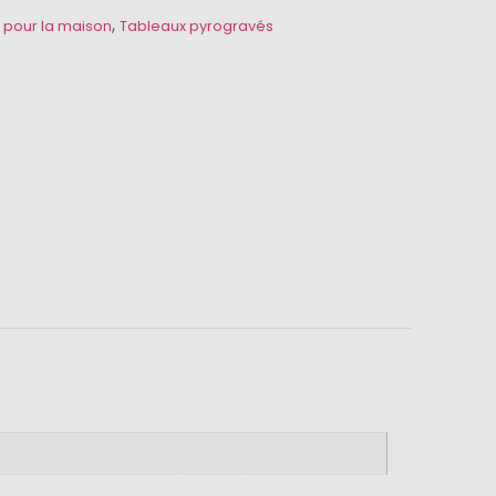
,
 pour la maison
Tableaux pyrogravés