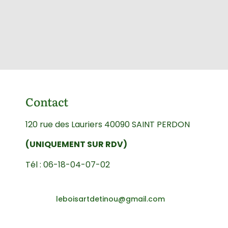
Contact
120 rue des Lauriers 40090 SAINT PERDON
(UNIQUEMENT SUR RDV)
Tél : 06-18-04-07-02
leboisartdetinou@gmail.com