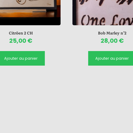
Citröen 2 CH
Bob Marley n°2
25,00
€
28,00
€
Ajouter au panier
Ajouter au panier