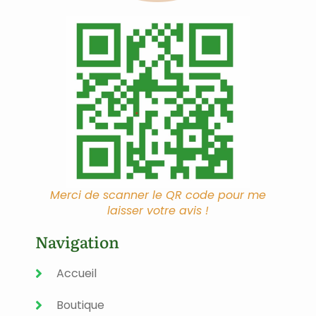
Merci de scanner le QR code pour me
laisser votre avis !
Navigation
Accueil
Boutique