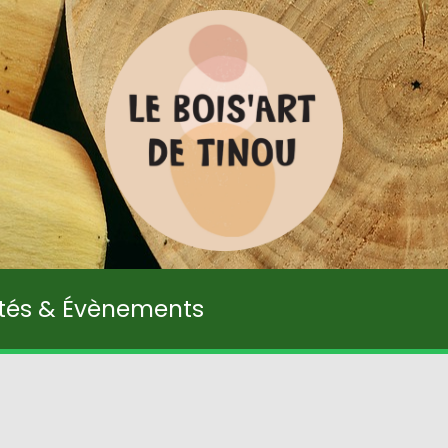
ités & Évènements