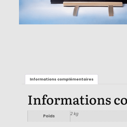
Informations complémentaires
Informations c
2 kg
Poids