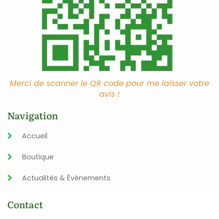
Merci de scanner le QR code pour me laisser votre
avis !
Navigation
Accueil
Boutique
Actualités & Évènements
Contact