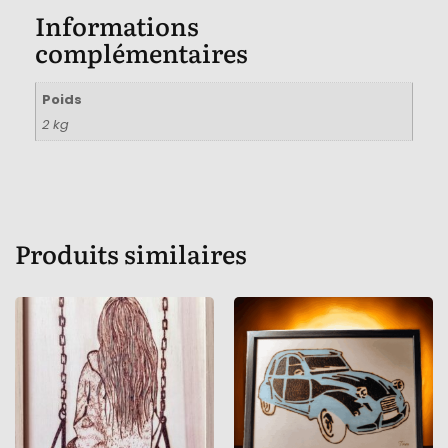
Informations
complémentaires
Poids
2 kg
Produits similaires