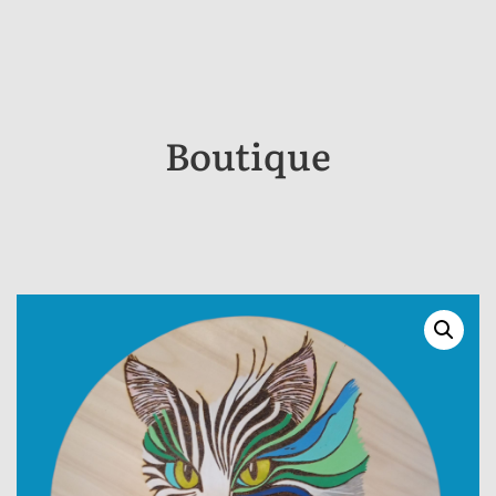
Boutique