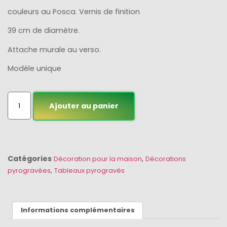
couleurs au Posca. Vernis de finition
39 cm de diamètre.
Attache murale au verso.
Modèle unique
Ajouter au panier
Catégories
,
Décoration pour la maison
Décorations
,
pyrogravées
Tableaux pyrogravés
Informations complémentaires