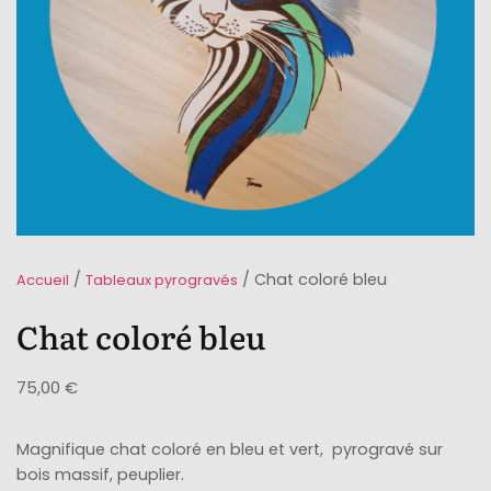
/
/ Chat coloré bleu
Accueil
Tableaux pyrogravés
Chat coloré bleu
75,00
€
Magnifique chat coloré en bleu et vert, pyrogravé sur
bois massif, peuplier.