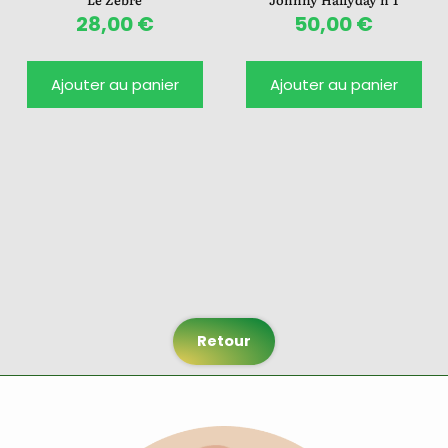
28,00
€
50,00
€
Ajouter au panier
Ajouter au panier
Retour