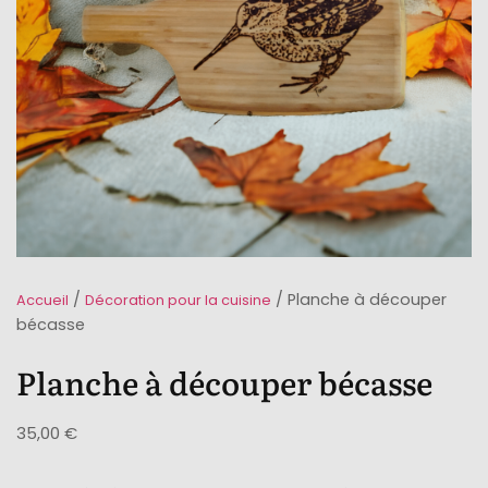
/
/ Planche à découper
Accueil
Décoration pour la cuisine
bécasse
Planche à découper bécasse
35,00
€