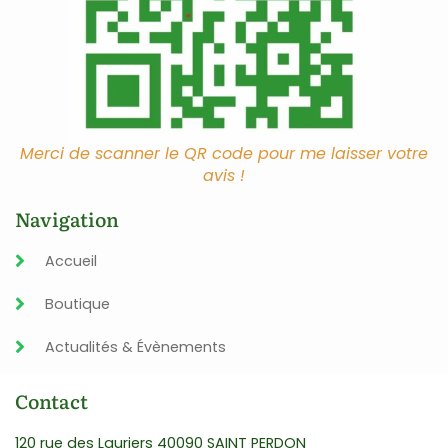
Merci de scanner le QR code pour me laisser votre
avis !
Navigation
Accueil
Boutique
Actualités & Évènements
Contact
120 rue des Lauriers 40090 SAINT PERDON