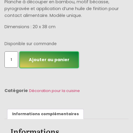
Planche à découper en bambou, motif bécasse,
pyrogravée et application d’une huile de finition pour
contact alimentaire. Modèle unique.
Dimensions : 20 x 38 cm
Disponible sur commande
Ajouter au panier
Catégorie
Décoration pour la cuisine
Informations complémentaires
Informations