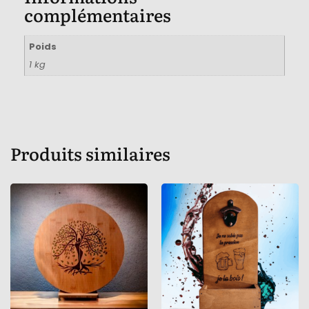
complémentaires
Poids
1 kg
Produits similaires