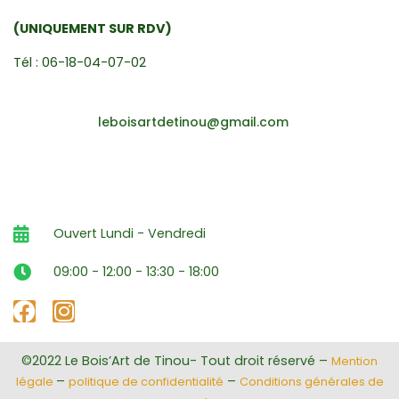
(UNIQUEMENT SUR RDV)
Tél : 06-18-04-07-02
leboisartdetinou@gmail.com
Ouvert Lundi - Vendredi
09:00 - 12:00 - 13:30 - 18:00
©2022 Le Bois’Art de Tinou- Tout droit réservé –
Mention
–
–
légale
politique de confidentialité
Conditions générales de