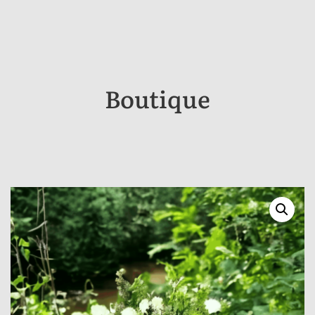
Boutique