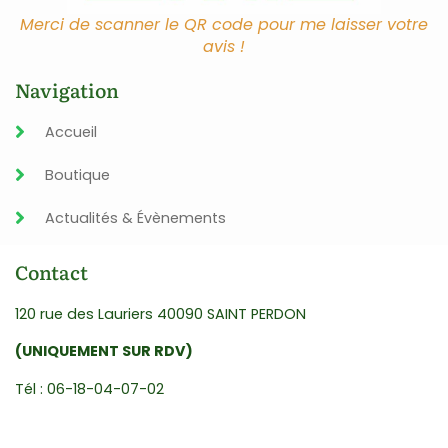
Merci de scanner le QR code pour me laisser votre
avis !
Navigation
Accueil
Boutique
Actualités & Évènements
Contact
120 rue des Lauriers 40090 SAINT PERDON
(UNIQUEMENT SUR RDV)
Tél : 06-18-04-07-02