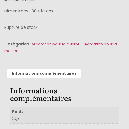
Modèle unique.
Dimensions : 30 x 14 cm.
Rupture de stock
Catégories
,
Décoration pour la cuisine
Décoration pour la
maison
Informations complémentaires
Informations
complémentaires
Poids
1 kg