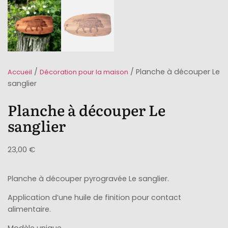
/
/ Planche à découper Le
Accueil
Décoration pour la maison
sanglier
Planche à découper Le
sanglier
23,00
€
Planche à découper pyrogravée Le sanglier.
Application d’une huile de finition pour contact
alimentaire.