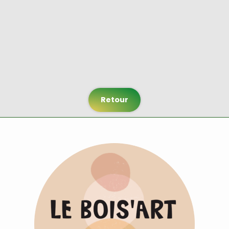
Retour