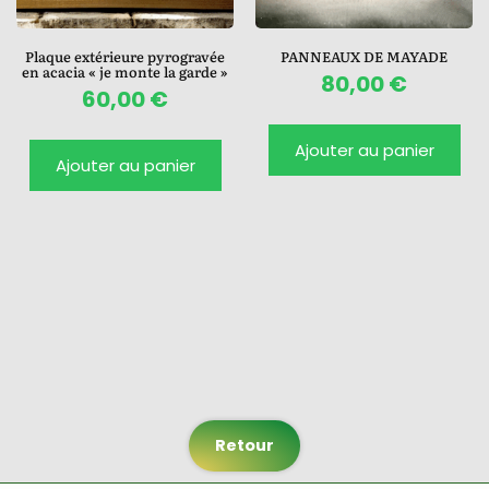
Plaque extérieure pyrogravée
PANNEAUX DE MAYADE
en acacia « je monte la garde »
80,00
€
60,00
€
Ajouter au panier
Ajouter au panier
Retour