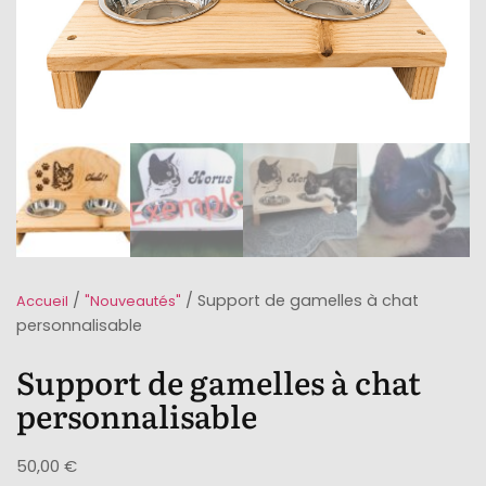
/
/ Support de gamelles à chat
Accueil
"Nouveautés"
personnalisable
Support de gamelles à chat
personnalisable
50,00
€