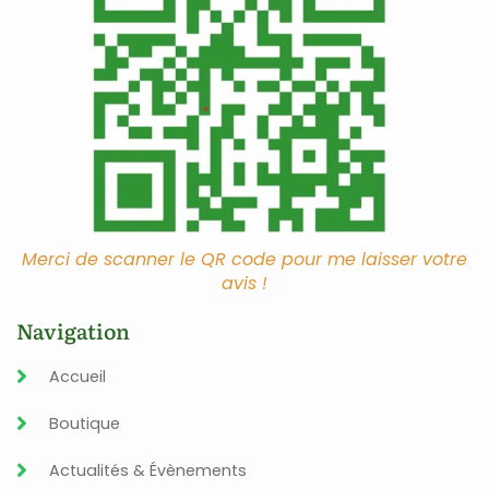
Merci de scanner le QR code pour me laisser votre
avis !
Navigation
Accueil
Boutique
Actualités & Évènements