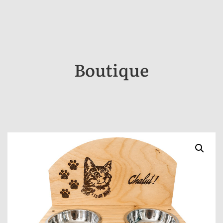
Boutique