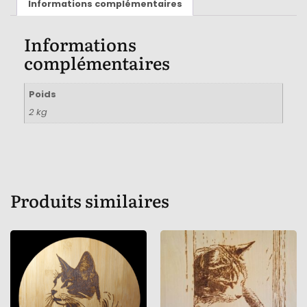
Informations complémentaires
Informations
complémentaires
Poids
2 kg
Produits similaires