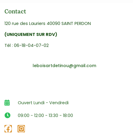
Contact
120 rue des Lauriers 40090 SAINT PERDON
(UNIQUEMENT SUR RDV)
Tél : 06-18-04-07-02
leboisartdetinou@gmail.com
Ouvert Lundi - Vendredi
09:00 - 12:00 - 13:30 - 18:00