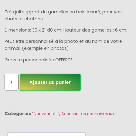
Très joli support de gamelles en bois lasuré, pour vos
chats et chatons.
Dimensions: 30 x 21 x18 cm. Hauteur des gamelles : 6 cm.
Peut être personnalisé à la photo et au nom de votre
animal. (exemple en photos)
Gravure personnalisée OFFERTE
Ajouter au panier
Catégories
,
"Nouveautés"
Accessoires pour animaux