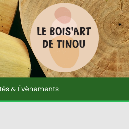
ités & Évènements