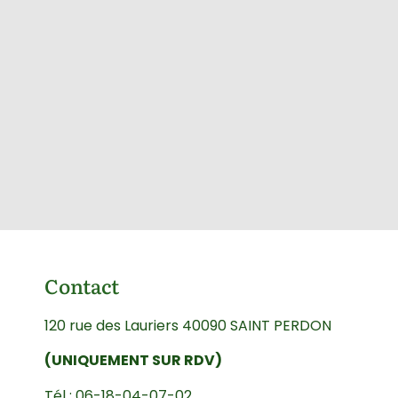
Contact
120 rue des Lauriers 40090 SAINT PERDON
(UNIQUEMENT SUR RDV)
Tél : 06-18-04-07-02