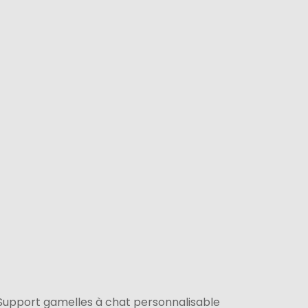
Support gamelles à chat personnalisable