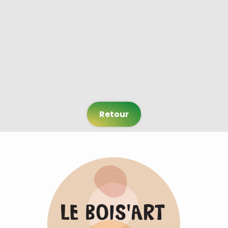
Retour