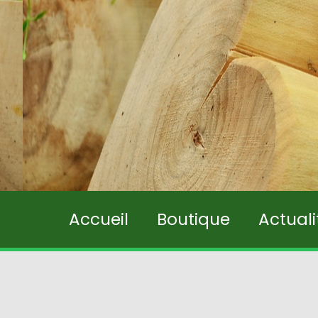
Accueil
Boutique
Actual