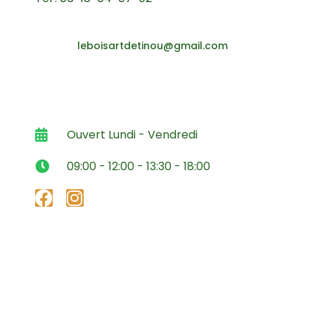
leboisartdetinou@gmail.com
Ouvert Lundi - Vendredi
09:00 - 12:00 - 13:30 - 18:00