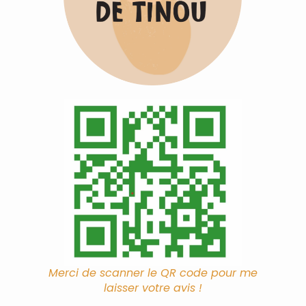
Merci de scanner le QR code pour me
laisser votre avis !