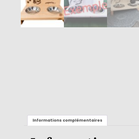
Informations complémentaires