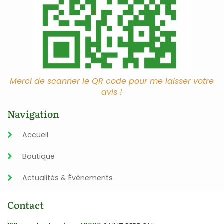
Merci de scanner le QR code pour me laisser votre
avis !
Navigation
Accueil
Boutique
Actualités & Évènements
Contact