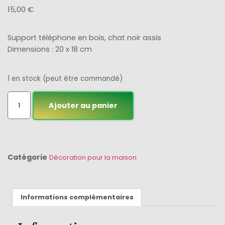
15,00
€
Support téléphone en bois, chat noir assis
Dimensions : 20 x 18 cm
1 en stock (peut être commandé)
Ajouter au panier
Catégorie
Décoration pour la maison
Informations complémentaires