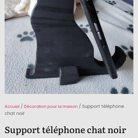
/
/ Support téléphone
Accueil
Décoration pour la maison
chat noir
Support téléphone chat noir