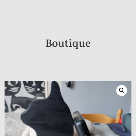
Boutique