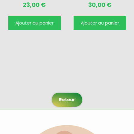
23,00
€
30,00
€
Ajouter au panier
Ajouter au panier
Retour