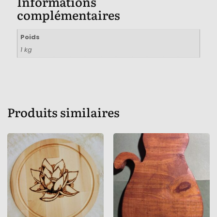
Informations
complémentaires
Poids
1 kg
Produits similaires